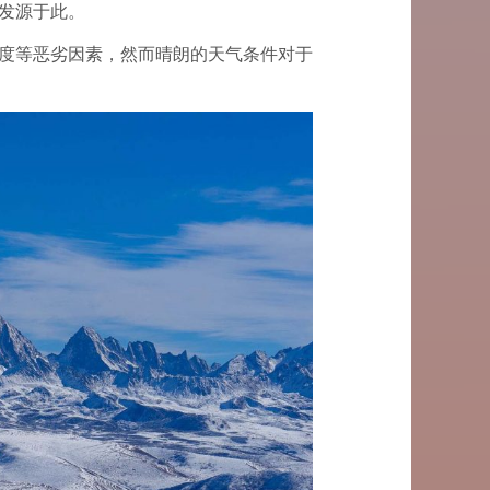
发源于此。
度等恶劣因素，然而晴朗的天气条件对于