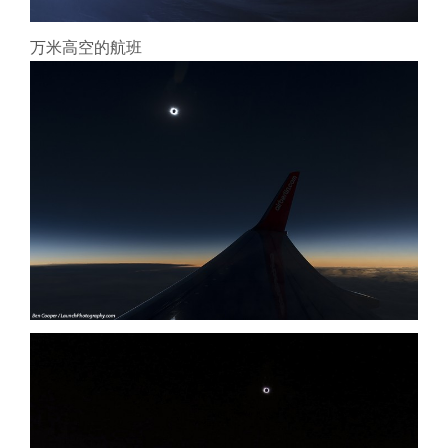
万米高空的航班