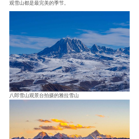
观雪山都是最完美的季节。
八郎雪山观景台拍摄的雅拉雪山