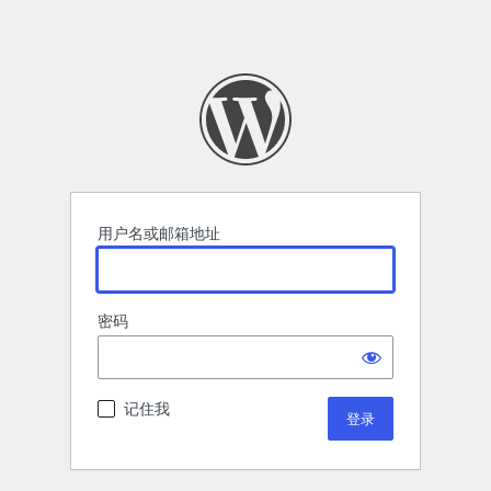
用户名或邮箱地址
密码
记住我